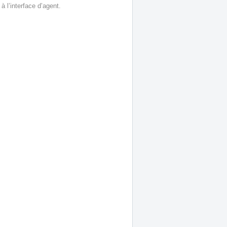
 l’interface d’agent.