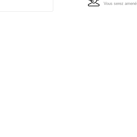
Vous serez amené à